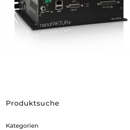
Produktsuche
Kategorien