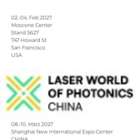
02.-04. Feb 2027
Moscone Center
Stand 5627
747 Howard St
San Francisco
USA
08.-10. März 2027
Shanghai New International Expo Center
CHINA