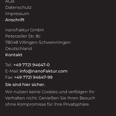
AGB
Datenschutz
Impressum
Anschrift
nanoFaktur GmbH
Peterzeller Str. 8c
78048 Villingen-Schwenningen
Deutschland
Kontakt
Tel.:
+49 7721 94647-0
E-Mail:
info@nanoFaktur.com
Fax:
+49 7721 94647-99
Sie sind hier sicher.
Wir nutzen keine Cookies und verfolgen Ihr
Verhalten nicht. Genießen Sie Ihren Besuch
ohne Kompromisse für Ihre Privatsphäre.