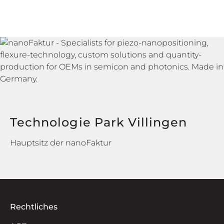
Technologie Park Villingen
Hauptsitz der nanoFaktur
Rechtliches