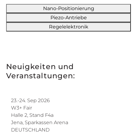
Nano-Positionierung
Piezo-Antriebe
Regelelektronik
Neuigkeiten und
Veranstaltungen:
23.-24. Sep 2026
W3+ Fair
Halle 2, Stand F4a
Jena, Sparkassen Arena
DEUTSCHLAND