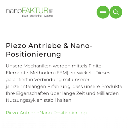
Piezo Antriebe & Nano-
Positionierung
Unsere Mechaniken werden mittels Finite-
Elemente-Methoden (FEM) entwickelt. Dieses
garantiert in Verbindung mit unserer
jahrzehntelangen Erfahrung, dass unsere Produkte
Ihre Eigenschaften über lange Zeit und Milliarden
Nutzungszyklen stabil halten.
Piezo-Antriebe
Nano-Positionierung