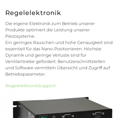
Regelelektronik
Die eigene Elektronik zum Betrieb unserer
Produkte optimiert die Leistung unserer
Piezosysteme.
Ein geringes Rauschen und hohe Genauigkeit sind
essentiell für das Nano-Positionieren. Höchste
Dynamik und geringe Verluste sind für
Ventilantriebe gefordert. Benutzerschnittstellen
und Software vermitteln Übersicht und Zugriff auf
Betriebsparameter.
Regelelektronik
Support