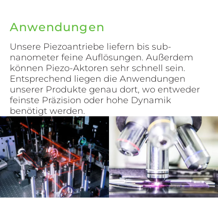
Anwendungen
Unsere Piezoantriebe liefern bis sub-
nanometer feine Auflösungen. Außerdem
können Piezo-Aktoren sehr schnell sein.
Entsprechend liegen die Anwendungen
unserer Produkte genau dort, wo entweder
feinste Präzision oder hohe Dynamik
benötigt werden.