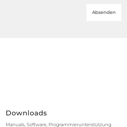
Downloads
Manuals, Software, Programmierunterstützung