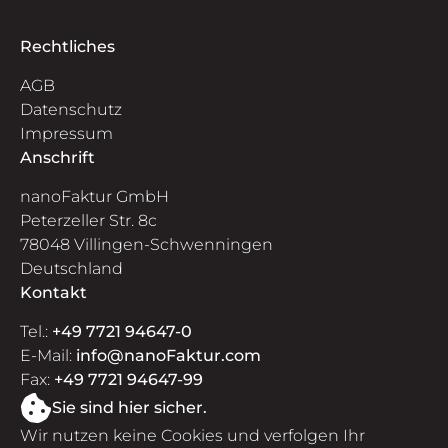
Rechtliches
AGB
Datenschutz
Impressum
Anschrift
nanoFaktur GmbH
Peterzeller Str. 8c
78048 Villingen-Schwenningen
Deutschland
Kontakt
Tel.:
+49 7721 94647-0
E-Mail:
info@nanoFaktur.com
Fax:
+49 7721 94647-99
Sie sind hier sicher.
Wir nutzen keine Cookies und verfolgen Ihr