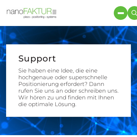
Support
Sie haben eine Idee, die eine
hochgenaue oder superschnelle
Positionierung erfordert? Dann
rufen Sie uns an oder schreiben uns.
Wir hören zu und finden mit Ihnen
die optimale Lösung.