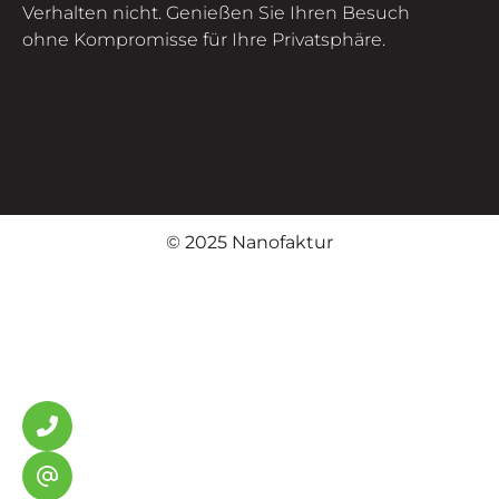
Verhalten nicht. Genießen Sie Ihren Besuch
ohne Kompromisse für Ihre Privatsphäre.
© 2025 Nanofaktur