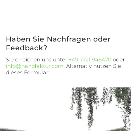
Haben Sie Nachfragen oder
Feedback?
Sie erreichen uns unter
+49 7721 946470
oder
info@nanofaktur.com
. Alternativ nutzen Sie
dieses Formular: