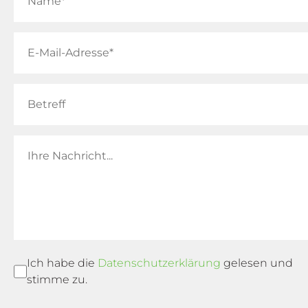
Ich habe die
Datenschutzerklärung
gelesen und
stimme zu.