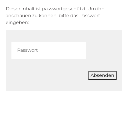
Dieser Inhalt ist passwortgeschützt. Um ihn
anschauen zu können, bitte das Passwort
eingeben:
Absenden