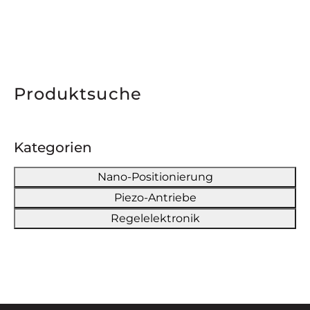
Produktsuche
Kategorien
Nano-Positionierung
Piezo-Antriebe
Regelelektronik