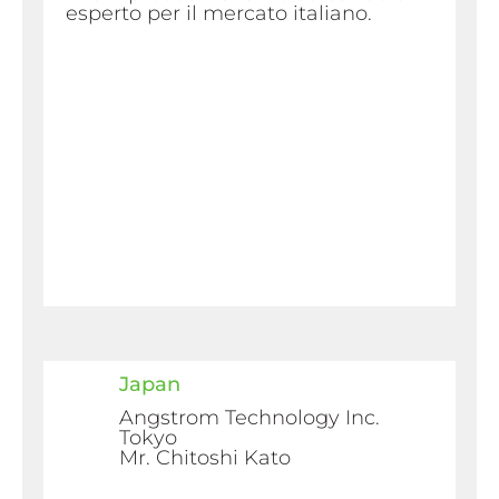
esperto per il mercato italiano.
Japan
Angstrom Technology Inc.
Tokyo
Mr. Chitoshi Kato