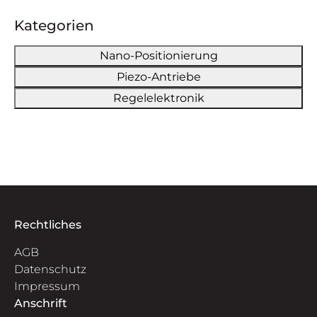
Kategorien
Nano-Positionierung
Piezo-Antriebe
Regelelektronik
Rechtliches
AGB
Datenschutz
Impressum
Anschrift