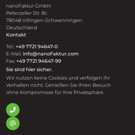
nanoFaktur GmbH
Peterzeller Str. 8c
78048 Villingen-Schwenningen
Deutschland
Kontakt
Tel.:
+49 7721 94647-0
E-Mail:
info@nanoFaktur.com
Fax:
+49 7721 94647-99
Sie sind hier sicher.
Wir nutzen keine Cookies und verfolgen Ihr
Verhalten nicht. Genießen Sie Ihren Besuch
ohne Kompromisse für Ihre Privatsphäre.