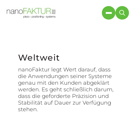
Weltweit
nanoFaktur legt Wert darauf, dass
die Anwendungen seiner Systeme
genau mit den Kunden abgeklärt
werden. Es geht schließlich darum,
dass die geforderte Präzision und
Stabilität auf Dauer zur Verfügung
stehen.