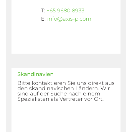
T:
+65 9680 8933
E:
info@axis-p.com
Skandinavien
Bitte kontaktieren Sie uns direkt aus
den skandinavischen Ländern. Wir
sind auf der Suche nach einem
Spezialisten als Vertreter vor Ort.