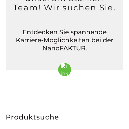
Team! Wir suchen Sie.
Entdecken Sie spannende
Karriere-Möglichkeiten bei der
NanoFAKTUR.
Produktsuche