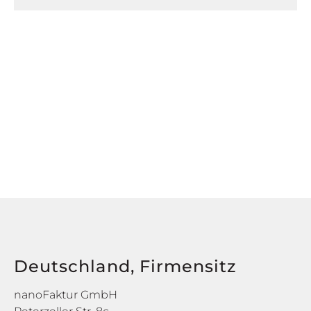
Deutschland, Firmensitz
nanoFaktur GmbH