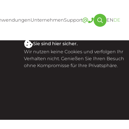
nwendungen
Unternehmen
Support
EN
DE
Sie sind hier sicher.
Wir nutzen keine Cookies und verfolgen Ihr
Verhalten nicht. Genießen Sie Ihren Besuch
ohne Kompromisse für Ihre Privatsphäre.