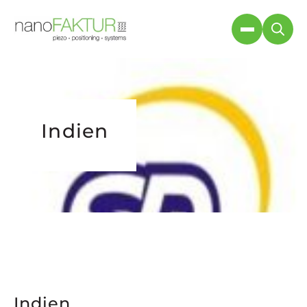
Indien
Indien