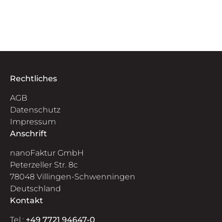
Rechtliches
AGB
Datenschutz
Impressum
Anschrift
nanoFaktur GmbH
Peterzeller Str. 8c
78048 Villingen-Schwenningen
Deutschland
Kontakt
Tel.:
+49 7721 94647-0