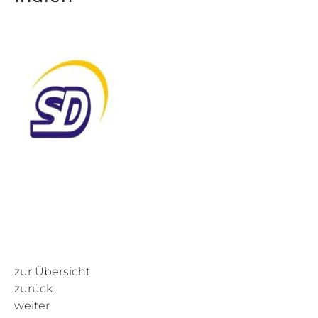
zur Übersicht
zurück
weiter